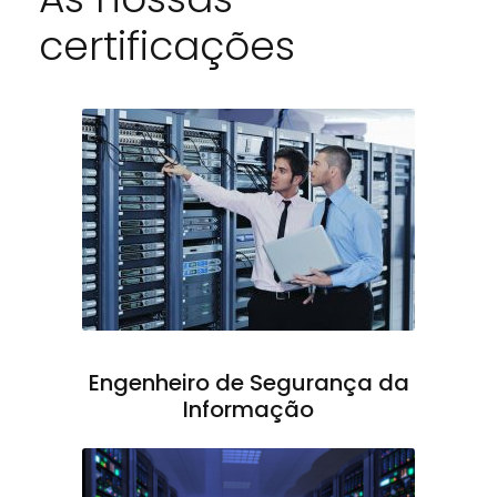
certificações
Engenheiro de Segurança da
Informação