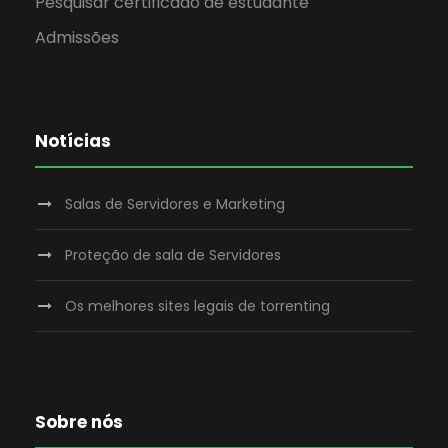
Pesquisar certificado de estudante
Admissões
Notícias
Salas de Servidores e Marketing
Proteção de sala de Servidores
Os melhores sites legais de torrenting
Sobre nós