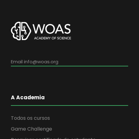
Email
info@woas.org
A Academia
Todos os cursos
Game Challenge