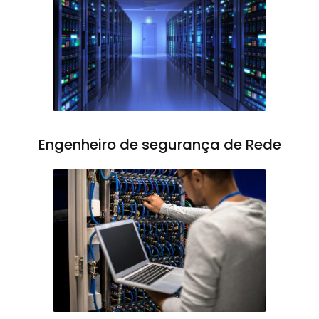
Engenheiro de segurança de Rede