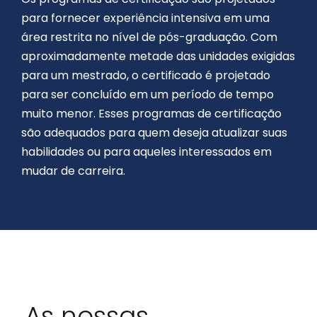
para fornecer experiência intensiva em uma
área restrita no nível de pós-graduação. Com
aproximadamente metade das unidades exigidas
para um mestrado, o certificado é projetado
para ser concluído em um período de tempo
muito menor. Esses programas de certificação
são adequados para quem deseja atualizar suas
habilidades ou para aqueles interessados ​​em
mudar de carreira.
As nossas