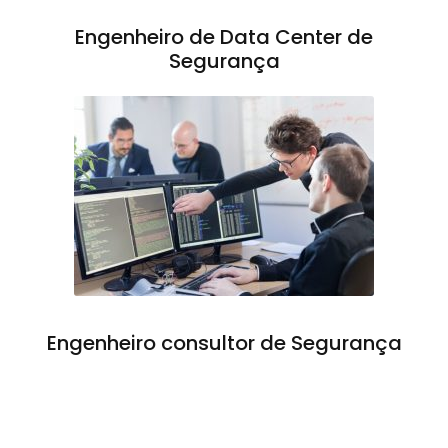
Engenheiro de Data Center de
Segurança
Engenheiro consultor de Segurança