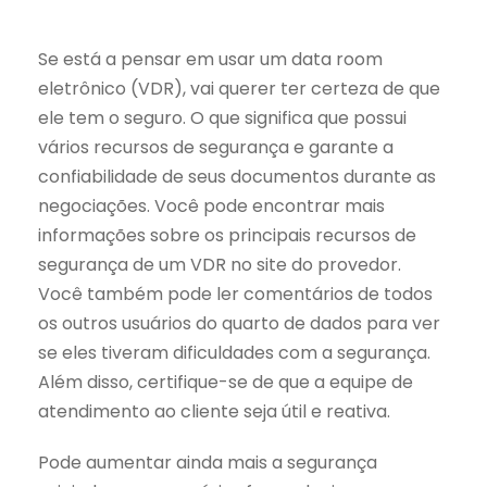
Se está a pensar em usar um data room
eletrônico (VDR), vai querer ter certeza de que
ele tem o seguro. O que significa que possui
vários recursos de segurança e garante a
confiabilidade de seus documentos durante as
negociações. Você pode encontrar mais
informações sobre os principais recursos de
segurança de um VDR no site do provedor.
Você também pode ler comentários de todos
os outros usuários do quarto de dados para ver
se eles tiveram dificuldades com a segurança.
Além disso, certifique-se de que a equipe de
atendimento ao cliente seja útil e reativa.
Pode aumentar ainda mais a segurança