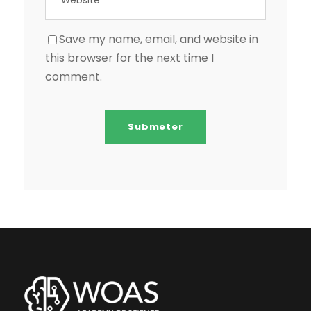
Save my name, email, and website in
this browser for the next time I
comment.