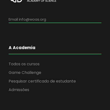
Email
info@woas.org
A Academia
Todos os cursos
Game Challenge
Pesquisar certificado de estudante
Admissões