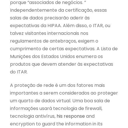
porque “associados de negócios. ”
Independentemente da certificação, essas
salas de dados precisarão aderir às
expectativas da HIPAA. Além disso, o ITAR, ou
talvez visitantes internacionais nos
regulamentos de antebraços, exigem o
cumprimento de certas expectativas. A Lista de
Munições dos Estados Unidos enumera os
produtos que devem atender às expectativas
do ITAR.
A proteção de rede é um dos fatores mais
importantes a serem considerados ao proteger
um quarto de dados virtual. Uma boa sala de
informações usará tecnologia de firewall,
tecnologia antivírus,
his response
and
encryption to guard the information in its