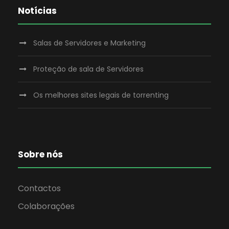
Notícias
Salas de Servidores e Marketing
Proteção de sala de Servidores
Os melhores sites legais de torrenting
Sobre nós
Contactos
Colaborações