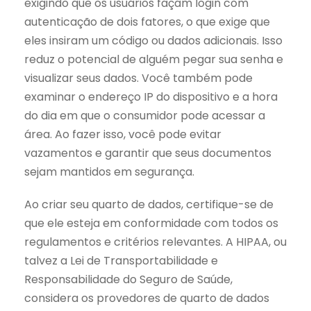
exigindo que os usuários façam login com
autenticação de dois fatores, o que exige que
eles insiram um código ou dados adicionais. Isso
reduz o potencial de alguém pegar sua senha e
visualizar seus dados. Você também pode
examinar o endereço IP do dispositivo e a hora
do dia em que o consumidor pode acessar a
área. Ao fazer isso, você pode evitar
vazamentos e garantir que seus documentos
sejam mantidos em segurança.
Ao criar seu quarto de dados, certifique-se de
que ele esteja em conformidade com todos os
regulamentos e critérios relevantes. A HIPAA, ou
talvez a Lei de Transportabilidade e
Responsabilidade do Seguro de Saúde,
considera os provedores de quarto de dados