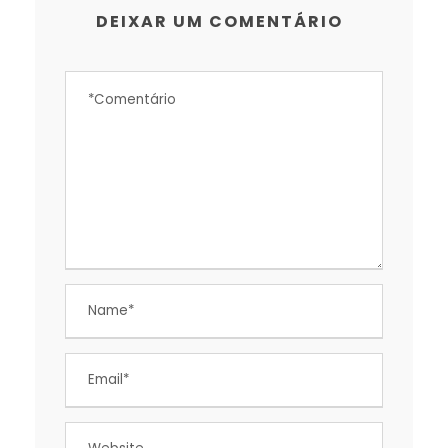
DEIXAR UM COMENTÁRIO