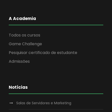
A Academia
Todos os cursos
Game Challenge
Pesquisar certificado de estudante
Admissões
Notícias
Salas de Servidores e Marketing